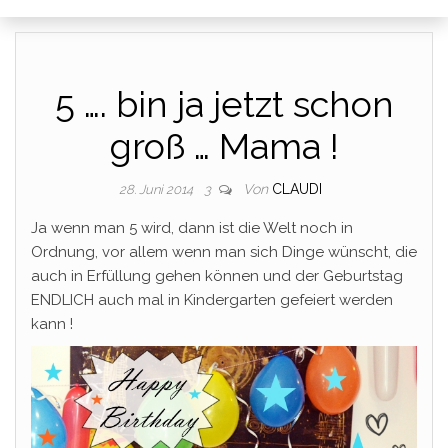
5 …. bin ja jetzt schon
groß … Mama !
Von
CLAUDI
28. Juni 2014
3
Ja wenn man 5 wird, dann ist die Welt noch in
Ordnung, vor allem wenn man sich Dinge wünscht, die
auch in Erfüllung gehen können und der Geburtstag
ENDLICH auch mal in Kindergarten gefeiert werden
kann !