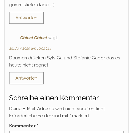
gummistiefel dabei ;-)
Antworten
Chicci Chicci
sagt:
28. Juni 2014 um 10:01 Uhr
Daumen drücken Sylv Ga und Stefanie Gabor das es
heute nicht regnet
Antworten
Schreibe einen Kommentar
Deine E-Mail-Adresse wird nicht veröffentlicht.
Erforderliche Felder sind mit
*
markiert
Kommentar
*