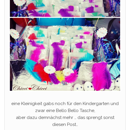
eine Kleinigkeit gabs noch für den Kindergarten und
zwar eine Bello Bello Tasche,
aber dazu demnächst mehr … das sprengt sonst
diesen Post…