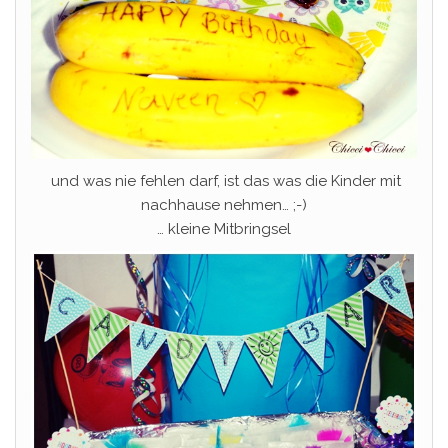
und was nie fehlen darf, ist das was die Kinder mit
nachhause nehmen… ;-)
… kleine Mitbringsel