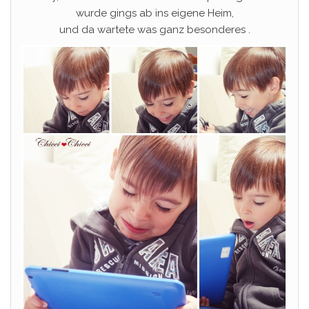
wurde gings ab ins eigene Heim,
und da wartete was ganz besonderes .