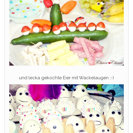
und lecka gekochte Eier mit Wackelaugen ;-)