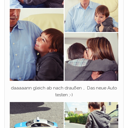
daaaaann gleich ab nach draußen … Das neue Auto
testen ;-)