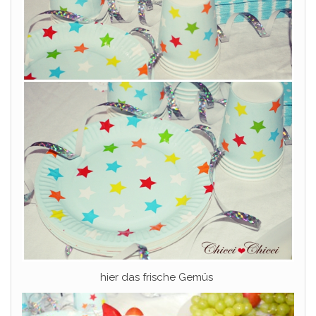
hier das frische Gemüs