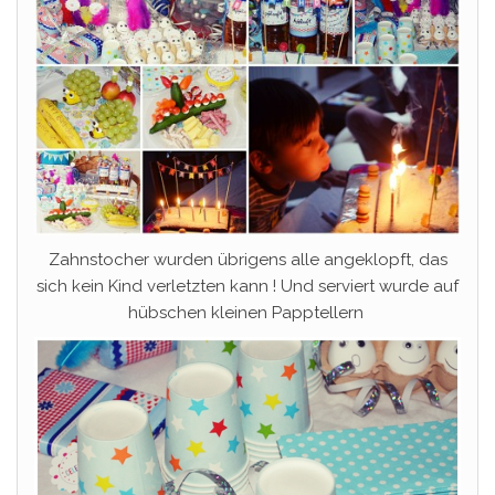
Zahnstocher wurden übrigens alle angeklopft, das
sich kein Kind verletzten kann ! Und serviert wurde auf
hübschen kleinen Papptellern