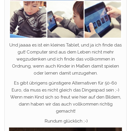
Und jaaaa es ist ein kleines Tablet, und ja ich finde das
gut! Computer sind aus dem Leben nicht mehr
wegzudenken und ich finde das vollkommen in
Ordnung, wenn auch Kinder in Maßen damit spielen
oder lernen damit umzugehen.
Es gibt übrigens günstigere Alternativen für 50-60
Euro, da muss es nicht gleich das Dingespad sein ;-)
Wenn mein Kind sich so freut wie hier auf den Bildern,
dann haben wir das auch vollkommen richtig
gemacht!
Rundum glücklich ;-)