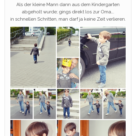
Als der kleine Mann dann aus dem Kindergarten
abgeholt wurde; gings direkt los zur Oma….
in schnellen Schritten, man darf ja keine Zeit verlieren.