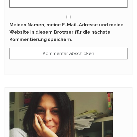
Meinen Namen, meine E-Mail-Adresse und meine
Website in diesem Browser für die nächste
Kommentierung speichern.