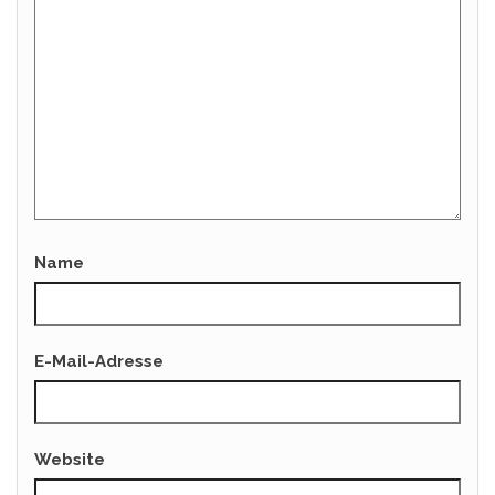
Name
E-Mail-Adresse
Website