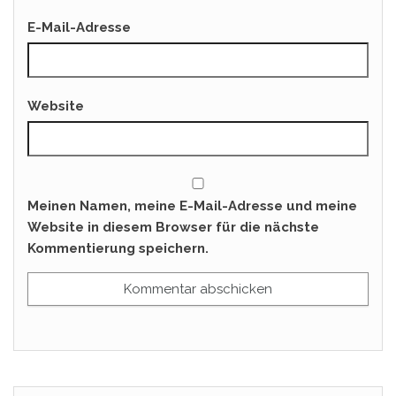
E-Mail-Adresse
Website
Meinen Namen, meine E-Mail-Adresse und meine
Website in diesem Browser für die nächste
Kommentierung speichern.