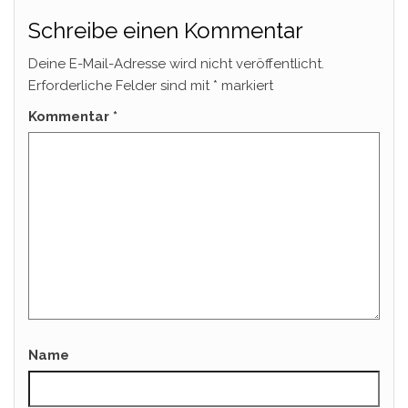
Schreibe einen Kommentar
Deine E-Mail-Adresse wird nicht veröffentlicht.
Erforderliche Felder sind mit
*
markiert
Kommentar
*
Name