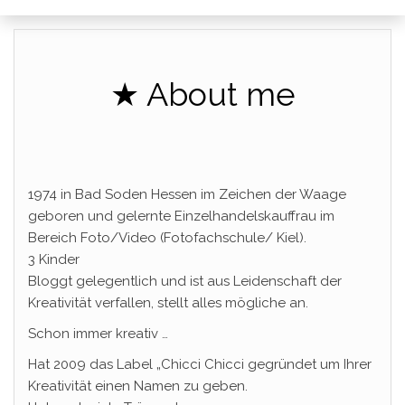
★ About me
1974 in Bad Soden Hessen im Zeichen der Waage
geboren und gelernte Einzelhandelskauffrau im
Bereich Foto/Video (Fotofachschule/ Kiel).
3 Kinder
Bloggt gelegentlich und ist aus Leidenschaft der
Kreativität verfallen, stellt alles mögliche an.
Schon immer kreativ …
Hat 2009 das Label „Chicci Chicci gegründet um Ihrer
Kreativität einen Namen zu geben.