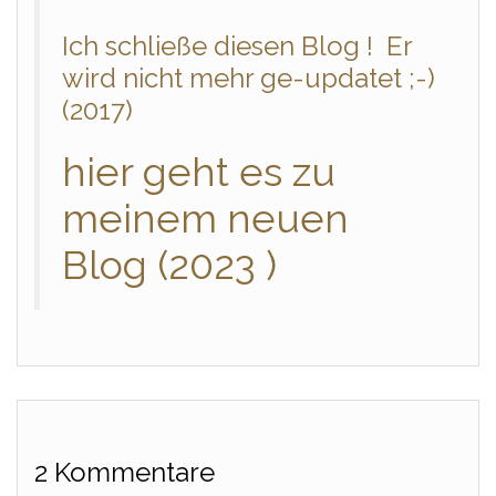
Ich schließe diesen Blog ! Er
wird nicht mehr ge-updatet ;-)
(2017)
hier geht es zu
meinem neuen
Blog (2023 )
2 Kommentare