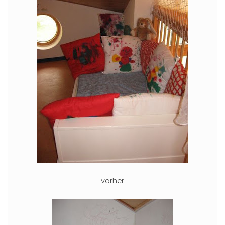
vorher