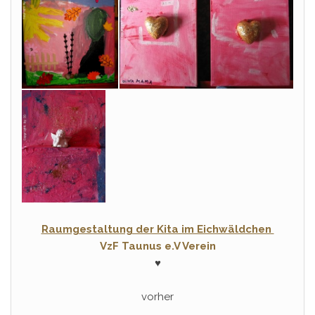
Raumgestaltung der Kita im Eichwäldchen
VzF Taunus e.V Verein
♥
vorher