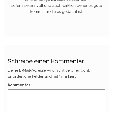
sofern sie sinnvoll und auch wirklich denen zugute
kommt, für die es gedacht ist.
Schreibe einen Kommentar
Deine E-Mail-Adresse wird nicht veröffentlicht.
Erforderliche Felder sind mit
*
markiert
Kommentar
*