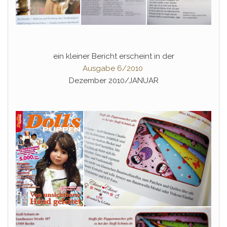
ein kleiner Bericht erscheint in der
Ausgabe 6/2010
Dezember 2010/JANUAR