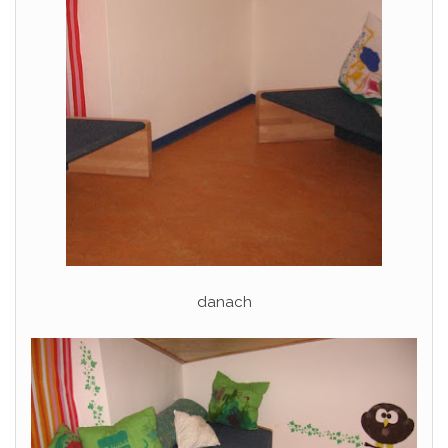
danach