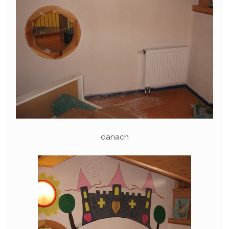
danach