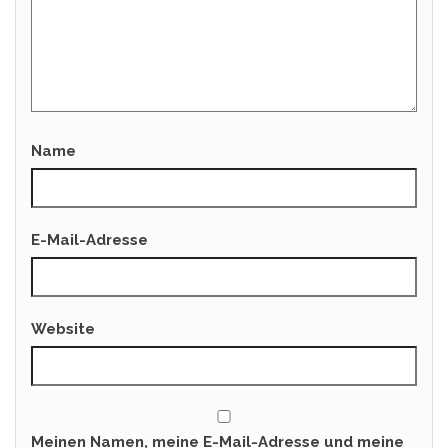
Name
E-Mail-Adresse
Website
Meinen Namen, meine E-Mail-Adresse und meine