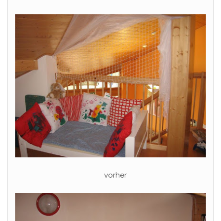
vorher