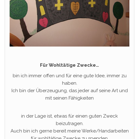
Für Wohltätige Zwecke…
bin ich immer offen und für eine gute Idee, immer zu
haben.
Ich bin der Überzeugung, das jeder auf seine Art und
mit seinen Fähigkeiten
in der Lage ist, etwas für einen guten Zweck
beizutragen.
Auch bin ich gerne bereit meine Werke/Handarbeiten
für wohltätige Zwecke zu spenden,