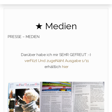
★ Medien
PRESSE – MEDIEN
Darüber habe ich mir SEHR GEFREUT :-)
verFilzt Und zugeNäht Ausgabe 1/11
erhältlich
hier