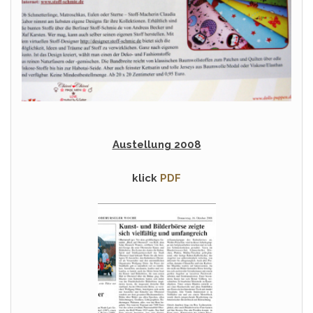
Austellung 2008
klick
PDF