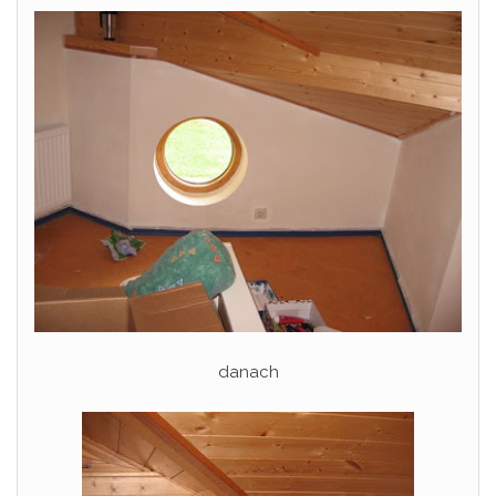
danach