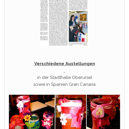
Verschiedene Austellungen
in der Stadthalle Oberursel
sowie in Spanien Gran Canaria