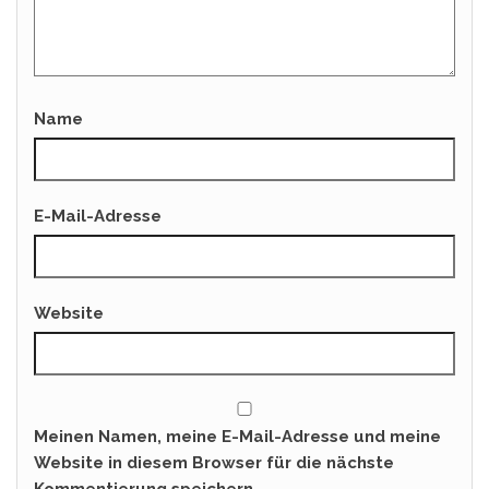
Name
E-Mail-Adresse
Website
Meinen Namen, meine E-Mail-Adresse und meine
Website in diesem Browser für die nächste