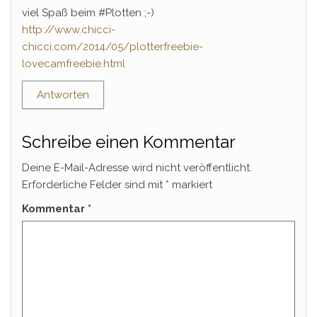
viel Spaß beim #Plotten ;-)
http://www.chicci-
chicci.com/2014/05/plotterfreebie-
lovecamfreebie.html
Antworten
Schreibe einen Kommentar
Deine E-Mail-Adresse wird nicht veröffentlicht.
Erforderliche Felder sind mit
*
markiert
Kommentar
*