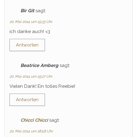
Bir Git
sagt:
20. Mai 2014 um 19:33 Uhr
ich danke auch! <3
Antworten
Beatrice Amberg
sagt:
20. Mai 2014 um 19:27 Uhr
Vielen Dank! Ein tolles Freebie!
Antworten
Chicci Chicci
sagt:
20. Mai 2014 um 18:58 Uhr