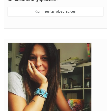
Kommentierung speichern.