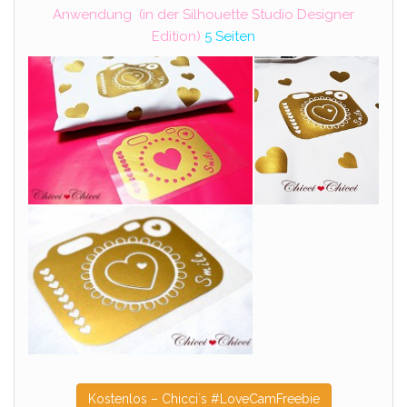
Anwendung (in der Silhouette Studio Designer
Edition)
5 Seiten
Kostenlos – Chicci´s #LoveCamFreebie