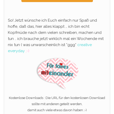
So! Jetzt wünsche ich Euch einfach nur Spaß und
hoffe, daß das, hier alles klappt … ich bin echt
Kopfmüde nach dem vielen schreiben, machen und
tun .. ich brauche jetzt wirklich mal ein Wochende mit
nix tun ( was unwarscheinlich ist *ggg*
creative
everyday
;-)
Kostenlose Downloads : Die URL für den kostenlosen Download
sollte mit anderen geteilt werden,
damit auch viele etwas davon haben ;-)