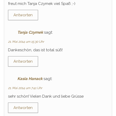
freut mich Tanja Czymek viel Spaß ;-)
Antworten
Tanja Czymek
sagt:
21. Mai 2014 um 15:30 Uhr
Dankeschön, das ist total süß!
Antworten
Kasia Hanack
sagt:
21. Mai 2014 um 7:41 Uhr
sehr schön! Vielen Dank und liebe Grüsse
Antworten