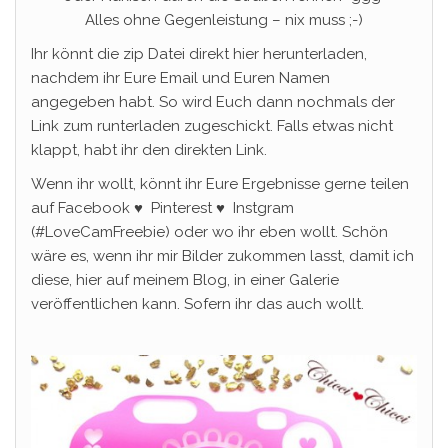
Alles ohne Gegenleistung – nix muss ;-)
Ihr könnt die zip Datei direkt hier herunterladen,
nachdem ihr Eure Email und Euren Namen
angegeben habt. So wird Euch dann nochmals der
Link zum runterladen zugeschickt. Falls etwas nicht
klappt, habt ihr den direkten Link.
Wenn ihr wollt, könnt ihr Eure Ergebnisse gerne teilen
auf Facebook ♥ Pinterest ♥ Instgram
(#LoveCamFreebie) oder wo ihr eben wollt. Schön
wäre es, wenn ihr mir Bilder zukommen lasst, damit ich
diese, hier auf meinem Blog, in einer Galerie
veröffentlichen kann. Sofern ihr das auch wollt.