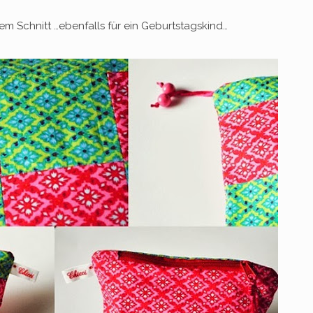
m Schnitt …ebenfalls für ein Geburtstagskind…