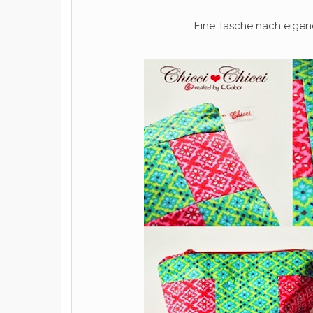
Eine Tasche nach eigene