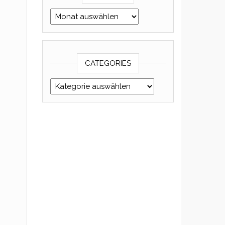
Archives
CATEGORIES
Categories