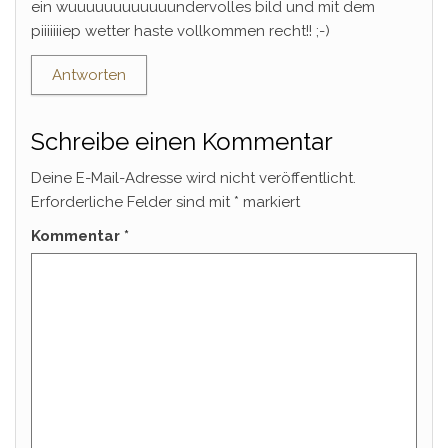
ein wuuuuuuuuuuuundervolles bild und mit dem
piiiiiiiep wetter haste vollkommen recht!! ;-)
Antworten
Schreibe einen Kommentar
Deine E-Mail-Adresse wird nicht veröffentlicht.
Erforderliche Felder sind mit
*
markiert
Kommentar
*