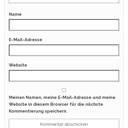
Name
E-Mail-Adresse
Website
Meinen Namen, meine E-Mail-Adresse und meine
Website in diesem Browser für die nächste
Kommentierung speichern.