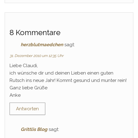
8 Kommentare
herzblutmaedchen
sagt:
31. Dezember 2010 um 12:35 Uhr
Liebe Claudi,
ich wünsche dir und deinen Lieben einen guten
Rutsch ins neue Jahr! Kommt gesund und munter rein!
Ganz liebe Grüße
Anke
Antworten
Grittlis Blog
sagt: