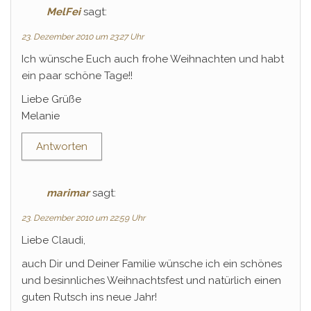
MelFei
sagt:
23. Dezember 2010 um 23:27 Uhr
Ich wünsche Euch auch frohe Weihnachten und habt
ein paar schöne Tage!!
Liebe Grüße
Melanie
Antworten
marimar
sagt:
23. Dezember 2010 um 22:59 Uhr
Liebe Claudi,
auch Dir und Deiner Familie wünsche ich ein schönes
und besinnliches Weihnachtsfest und natürlich einen
guten Rutsch ins neue Jahr!