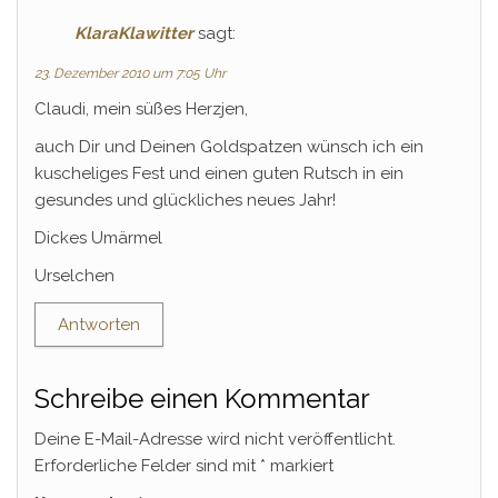
KlaraKlawitter
sagt:
23. Dezember 2010 um 7:05 Uhr
Claudi, mein süßes Herzjen,
auch Dir und Deinen Goldspatzen wünsch ich ein
kuscheliges Fest und einen guten Rutsch in ein
gesundes und glückliches neues Jahr!
Dickes Umärmel
Urselchen
Antworten
Schreibe einen Kommentar
Deine E-Mail-Adresse wird nicht veröffentlicht.
Erforderliche Felder sind mit
*
markiert