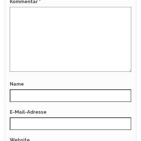
Kommentar
*
Name
E-Mail-Adresse
Website