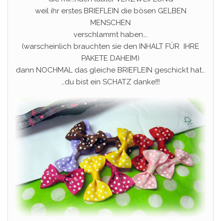
weil ihr erstes BRIEFLEIN die bösen GELBEN
MENSCHEN
verschlammt haben….
(warscheinlich brauchten sie den INHALT FÜR IHRE
PAKETE DAHEIM)
dann NOCHMAL das gleiche BRIEFLEIN geschickt hat…
…du bist ein SCHATZ danke!!!