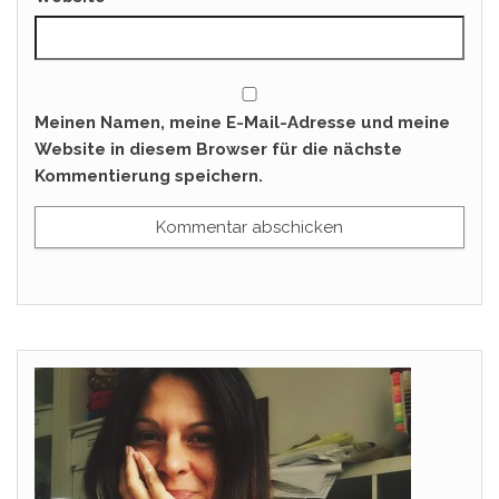
Meinen Namen, meine E-Mail-Adresse und meine
Website in diesem Browser für die nächste
Kommentierung speichern.