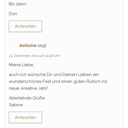
Bis dann
Dori
Antworten
bellaina
sagt:
23. Dezember 2010 um 14:48 Uhr
Meine Liebe,
auch ich wünsche Dir und Deinen Lieben ein
wunderschönes Fest und einen guten Rutsch ins
neue, kreative Jahr!
Allerliebste Grüße
Sabine
Antworten