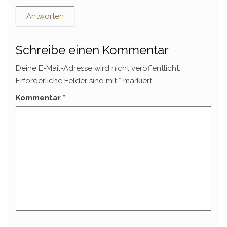
Antworten
Schreibe einen Kommentar
Deine E-Mail-Adresse wird nicht veröffentlicht.
Erforderliche Felder sind mit
*
markiert
Kommentar
*