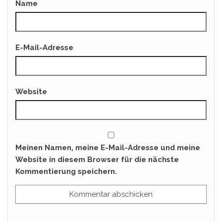
Name
E-Mail-Adresse
Website
Meinen Namen, meine E-Mail-Adresse und meine
Website in diesem Browser für die nächste
Kommentierung speichern.