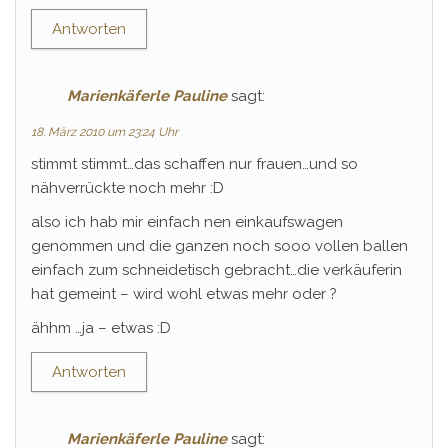
Antworten
Marienkäferle Pauline
sagt:
18. März 2010 um 23:24 Uhr
stimmt stimmt…das schaffen nur frauen…und so
nähverrückte noch mehr :D
also ich hab mir einfach nen einkaufswagen
genommen und die ganzen noch sooo vollen ballen
einfach zum schneidetisch gebracht…die verkäuferin
hat gemeint – wird wohl etwas mehr oder ?
ähhm …ja – etwas :D
Antworten
Marienkäferle Pauline
sagt: