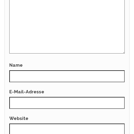
Name
E-Mail-Adresse
Website