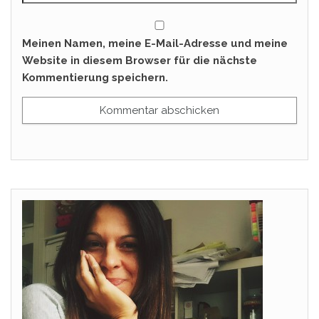
Meinen Namen, meine E-Mail-Adresse und meine
Website in diesem Browser für die nächste
Kommentierung speichern.