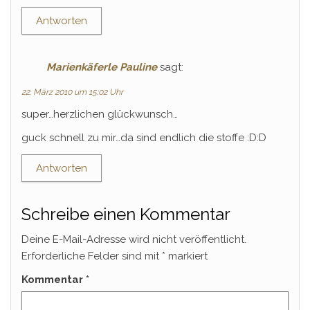
Antworten
Marienkäferle Pauline
sagt:
22. März 2010 um 15:02 Uhr
super…herzlichen glückwunsch…
guck schnell zu mir…da sind endlich die stoffe :D:D
Antworten
Schreibe einen Kommentar
Deine E-Mail-Adresse wird nicht veröffentlicht.
Erforderliche Felder sind mit
*
markiert
Kommentar
*