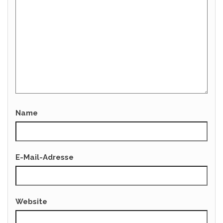
Name
E-Mail-Adresse
Website