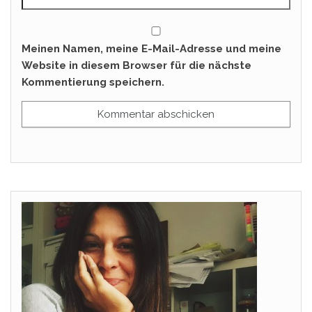
Meinen Namen, meine E-Mail-Adresse und meine
Website in diesem Browser für die nächste
Kommentierung speichern.