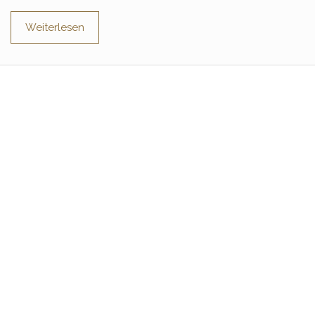
Weiterlesen