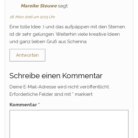
Mareike Steuwe
sagt:
28. März 2016 um 12:03 Uhr
Eine tolle Idee :) und das aufpäppen mit den Sternen
ist dir sehr gelungen. Weiterhin viele kreative Ideen
und ganz lieben Gruß aus Schenna
Antworten
Schreibe einen Kommentar
Deine E-Mail-Adresse wird nicht veröffentlicht.
Erforderliche Felder sind mit
*
markiert
Kommentar
*