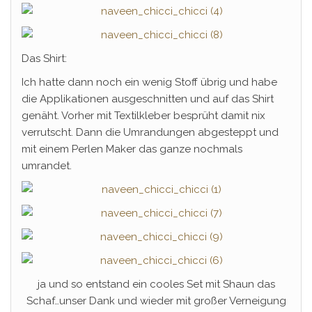
Das Shirt:
Ich hatte dann noch ein wenig Stoff übrig und habe
die Applikationen ausgeschnitten und auf das Shirt
genäht. Vorher mit Textilkleber besprüht damit nix
verrutscht. Dann die Umrandungen abgesteppt und
mit einem Perlen Maker das ganze nochmals
umrandet.
ja und so entstand ein cooles Set mit Shaun das
Schaf…unser Dank und wieder mit großer Verneigung