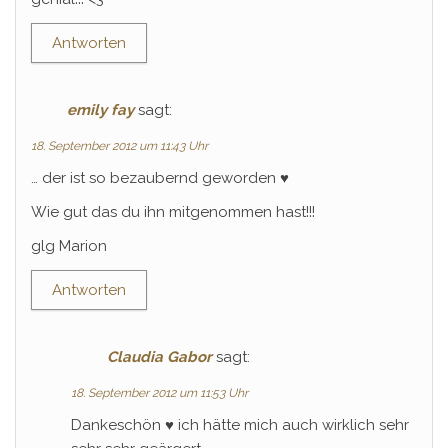
Antworten
emily fay
sagt:
18. September 2012 um 11:43 Uhr
… der ist so bezaubernd geworden ♥
Wie gut das du ihn mitgenommen hast!!!
glg Marion
Antworten
Claudia Gabor
sagt:
18. September 2012 um 11:53 Uhr
Dankeschön ♥ ich hätte mich auch wirklich sehr