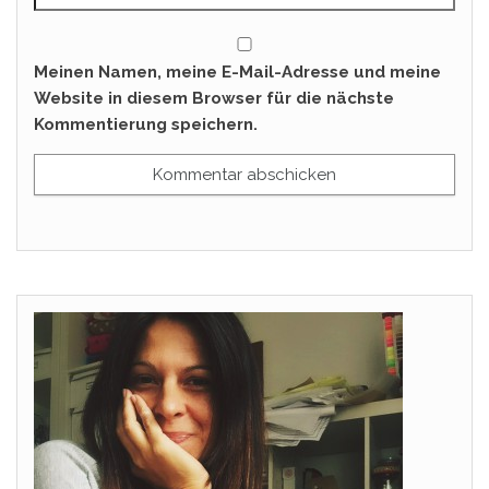
Meinen Namen, meine E-Mail-Adresse und meine
Website in diesem Browser für die nächste
Kommentierung speichern.