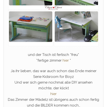
und der Tisch ist fertisch *freu*
*fertige zimmer
hier
*
Ja ihr lieben, das war auch schon das Ende meiner
Serie Kidsroom for Boyz
Und wer sich gerne nochmal alle DIY ansehen
möchte, der klickt
hier
Das Zimmer der Mädelz ist übrigens auch schon fertig
und die BILDER kommen noch…