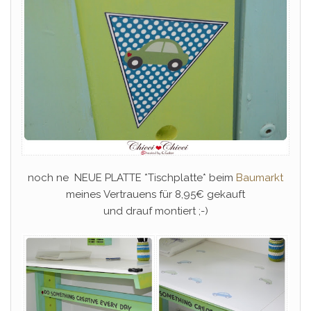
noch ne NEUE PLATTE *Tischplatte* beim
Baumarkt
meines Vertrauens für 8,95€ gekauft
und drauf montiert ;-)