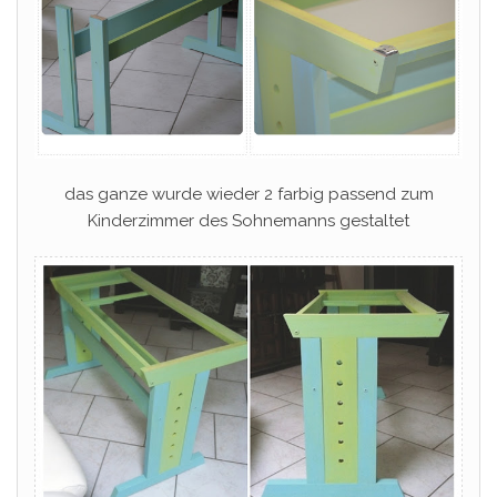
das ganze wurde wieder 2 farbig passend zum
Kinderzimmer des Sohnemanns gestaltet