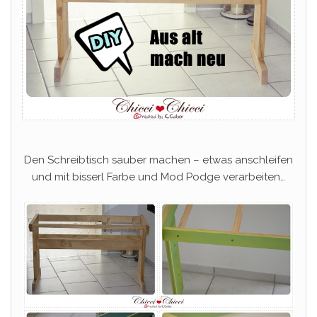
Den Schreibtisch sauber machen – etwas anschleifen
und mit bisserl Farbe und Mod Podge verarbeiten…