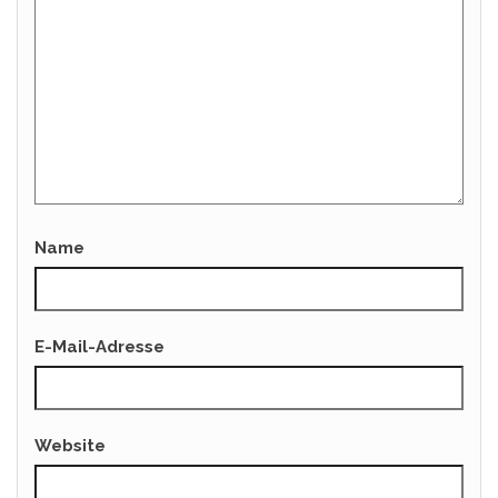
Name
E-Mail-Adresse
Website