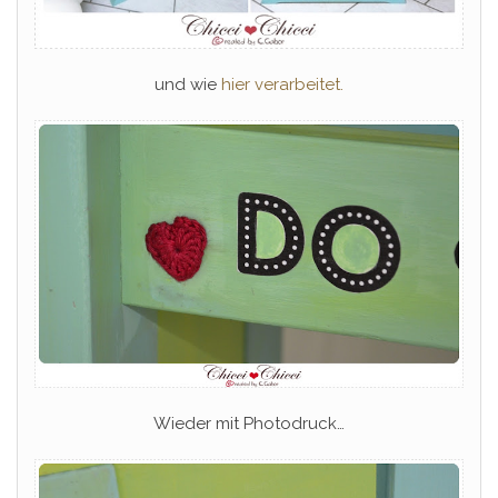
und wie
hier verarbeitet.
Wieder mit Photodruck…