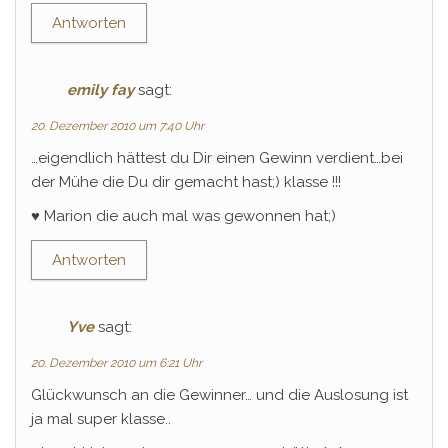
Antworten
emily fay
sagt:
20. Dezember 2010 um 7:40 Uhr
…eigendlich hättest du Dir einen Gewinn verdient…bei
der Mühe die Du dir gemacht hast;) klasse !!!
♥ Marion die auch mal was gewonnen hat;)
Antworten
Yve
sagt:
20. Dezember 2010 um 6:21 Uhr
Glückwunsch an die Gewinner… und die Auslosung ist
ja mal super klasse..