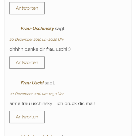
Antworten
Frau-Uschinsky
sagt:
20. Dezember 2010 um 20:20 Uhr
ohhhh danke dir frau uschi ;)
Antworten
Frau Uschi
sagt:
20. Dezember 2010 um 12:50 Uhr
arme frau uschinsky … ich drück dic mal!
Antworten