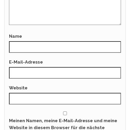
Name
E-Mail-Adresse
Website
Meinen Namen, meine E-Mail-Adresse und meine
Website in diesem Browser für die nächste