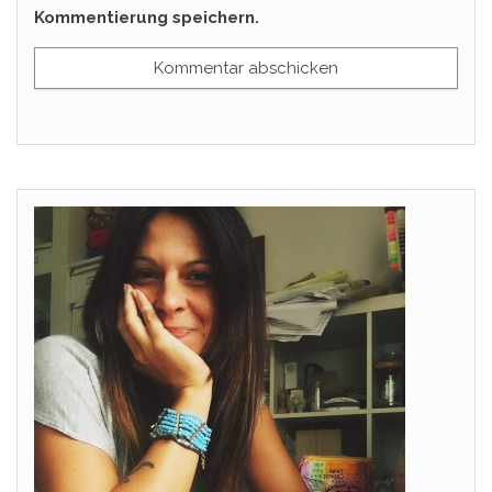
Kommentierung speichern.