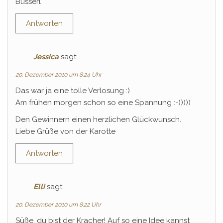
Busserl
Antworten
Jessica
sagt:
20. Dezember 2010 um 8:24 Uhr
Das war ja eine tolle Verlosung :)
Am frühen morgen schon so eine Spannung :-)))))
Den Gewinnern einen herzlichen Glückwunsch.
Liebe Grüße von der Karotte
Antworten
Elli
sagt:
20. Dezember 2010 um 8:22 Uhr
Süße, du bist der Kracher! Auf so eine Idee kannst