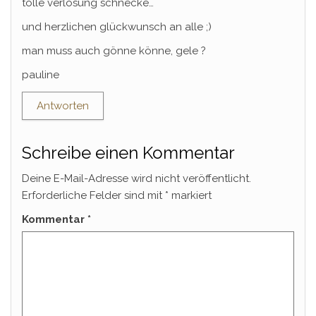
tolle verlosung schnecke…
und herzlichen glückwunsch an alle ;)
man muss auch gönne könne, gele ?
pauline
Antworten
Schreibe einen Kommentar
Deine E-Mail-Adresse wird nicht veröffentlicht.
Erforderliche Felder sind mit
*
markiert
Kommentar
*