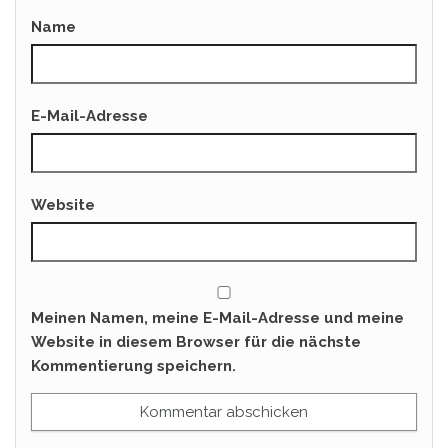
Name
E-Mail-Adresse
Website
Meinen Namen, meine E-Mail-Adresse und meine
Website in diesem Browser für die nächste
Kommentierung speichern.