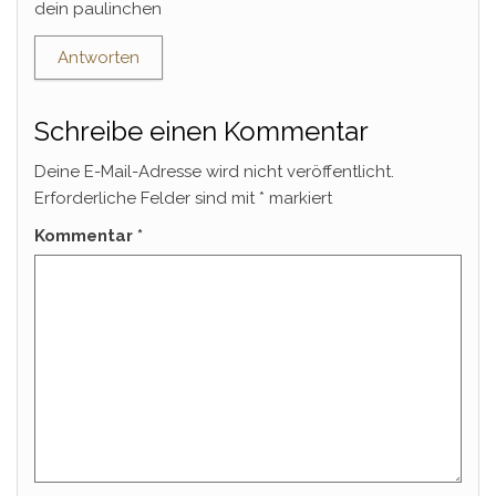
dein paulinchen
Antworten
Schreibe einen Kommentar
Deine E-Mail-Adresse wird nicht veröffentlicht.
Erforderliche Felder sind mit
*
markiert
Kommentar
*