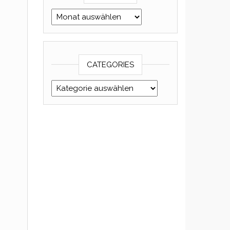
Archives
CATEGORIES
Categories