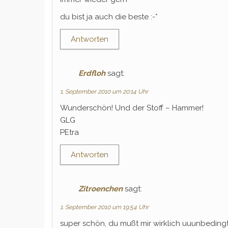
du bist ja auch die beste :-*
Antworten
Erdfloh
sagt:
1. September 2010 um 20:14 Uhr
Wunderschön! Und der Stoff – Hammer!
GLG
PEtra
Antworten
Zitroenchen
sagt:
1. September 2010 um 19:54 Uhr
super schön, du mußt mir wirklich uuunbedingt