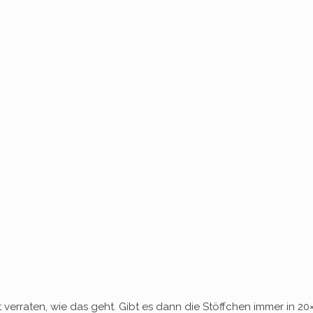
 verraten, wie das geht. Gibt es dann die Stöffchen immer in 20