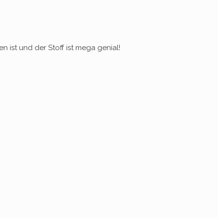
ist und der Stoff ist mega genial!