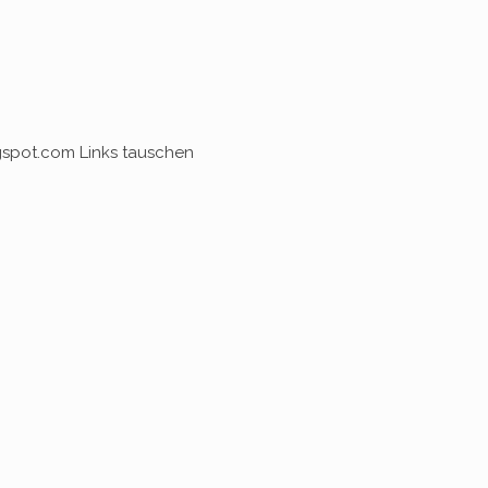
ogspot.com Links tauschen