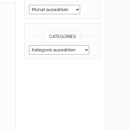
Archives
CATEGORIES
Categories