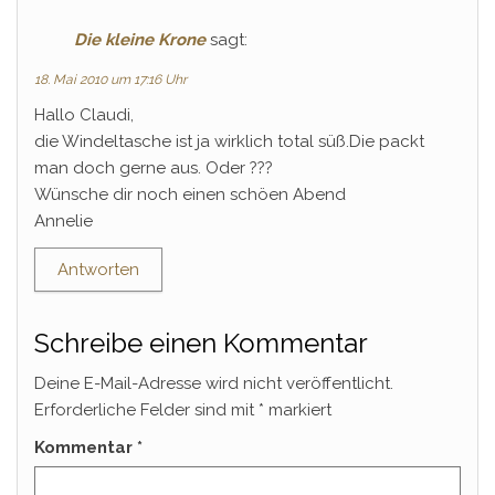
Die kleine Krone
sagt:
18. Mai 2010 um 17:16 Uhr
Hallo Claudi,
die Windeltasche ist ja wirklich total süß.Die packt
man doch gerne aus. Oder ???
Wünsche dir noch einen schöen Abend
Annelie
Antworten
Schreibe einen Kommentar
Deine E-Mail-Adresse wird nicht veröffentlicht.
Erforderliche Felder sind mit
*
markiert
Kommentar
*