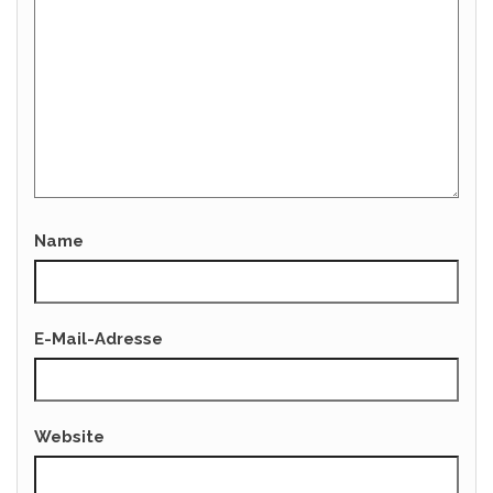
Name
E-Mail-Adresse
Website