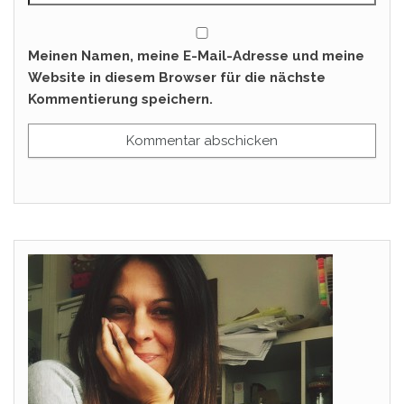
Meinen Namen, meine E-Mail-Adresse und meine
Website in diesem Browser für die nächste
Kommentierung speichern.