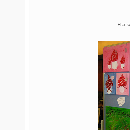
Hier s