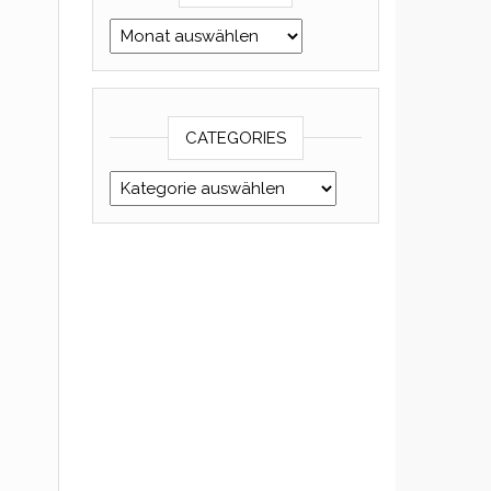
Archives
CATEGORIES
Categories