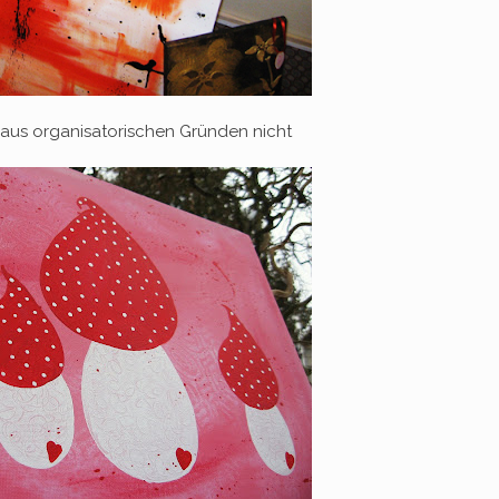
aus organisatorischen Gründen nicht