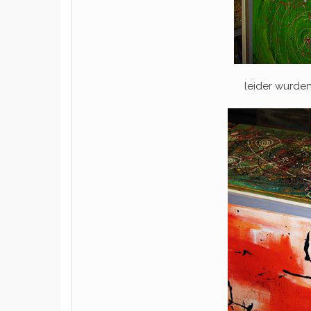
leider wurde