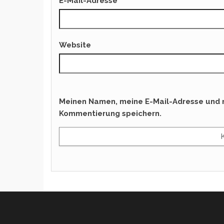
E-Mail-Adresse
Website
Meinen Namen, meine E-Mail-Adresse und m
Kommentierung speichern.