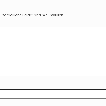
Erforderliche Felder sind mit
*
markiert