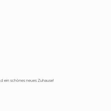
 bald ein schönes neues Zuhause!