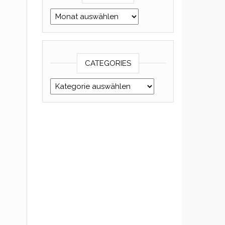
Archives
CATEGORIES
Categories