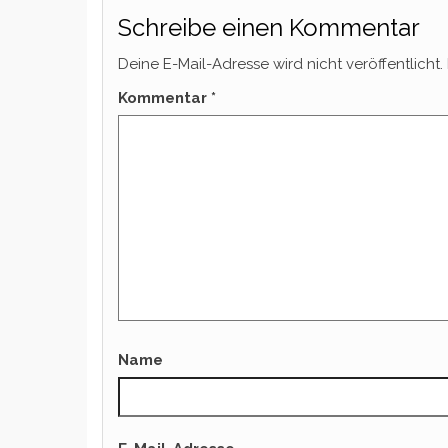
Schreibe einen Kommentar
Deine E-Mail-Adresse wird nicht veröffentlicht.
Kommentar
*
Name