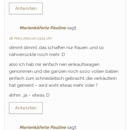
Antworten
Marienkäferle Pauline
sagt:
18. März 2010 um 23:24 Uhr
stimmt stimmt…das schaffen nur frauen…und so
nähverrückte noch mehr :D
also ich hab mir einfach nen einkaufswagen
genommen und die ganzen noch sooo vollen ballen
einfach zum schneidetisch gebracht…die verkäuferin
hat gemeint – wird wohl etwas mehr oder ?
ähhm …ja – etwas :D
Antworten
Marienkäferle Pauline
sagt: