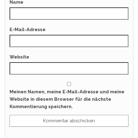
Name
E-Mail-Adresse
Website
Meinen Namen, meine E-Mail-Adresse und meine
Website in diesem Browser für die nächste
Kommentierung speichern.