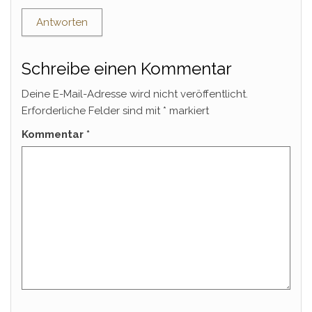
Antworten
Schreibe einen Kommentar
Deine E-Mail-Adresse wird nicht veröffentlicht.
Erforderliche Felder sind mit
*
markiert
Kommentar
*