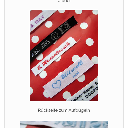
Claudi
Rückseite zum Aufbügeln