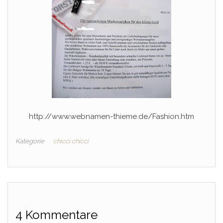
http://www.webnamen-thieme.de/Fashion.htm
Kategorie
chicci chicci
4 Kommentare