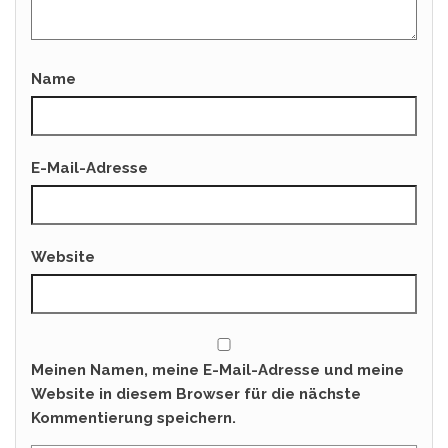
Name
E-Mail-Adresse
Website
Meinen Namen, meine E-Mail-Adresse und meine
Website in diesem Browser für die nächste
Kommentierung speichern.