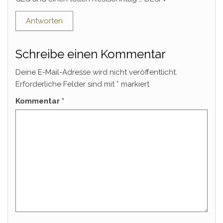
Antworten
Schreibe einen Kommentar
Deine E-Mail-Adresse wird nicht veröffentlicht.
Erforderliche Felder sind mit
*
markiert
Kommentar
*