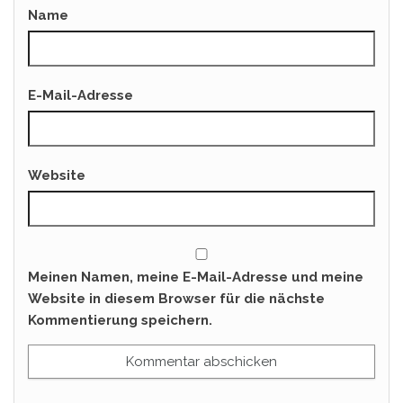
Name
E-Mail-Adresse
Website
Meinen Namen, meine E-Mail-Adresse und meine
Website in diesem Browser für die nächste
Kommentierung speichern.