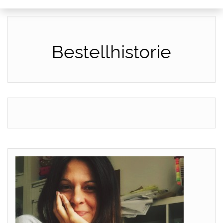
Bestellhistorie